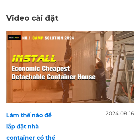
Video cài đặt
2024-08-16
Làm thế nào để
lắp đặt nhà
container có thể