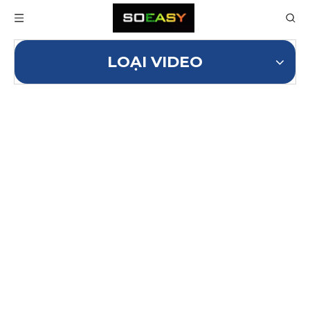
LOẠI VIDEO