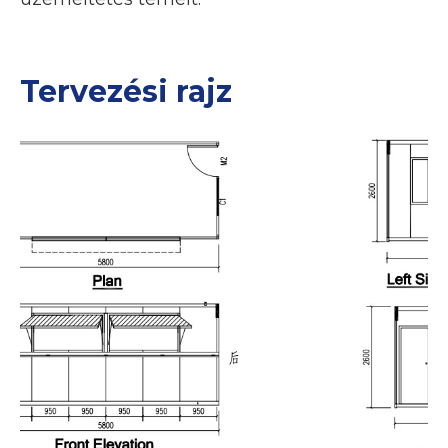
Tervezési rajz