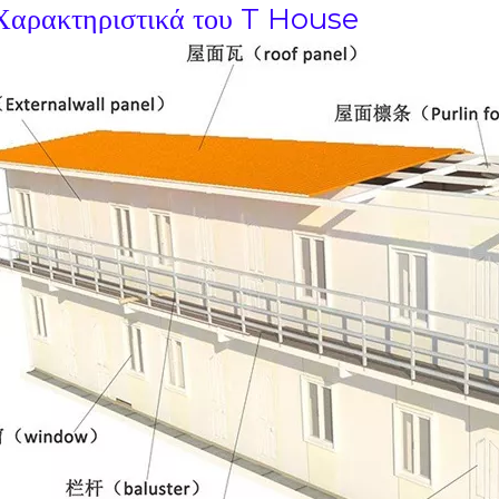
Χαρακτηριστικά του T House