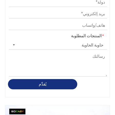
المنتجات المطلوبة
*
يُقدِّم