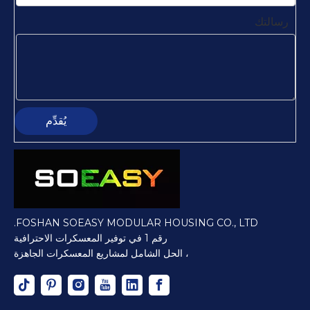
رسالتك
يُقدِّم
FOSHAN SOEASY MODULAR HOUSING CO., LTD.
رقم 1 في توفير المعسكرات الاحترافية
، الحل الشامل لمشاريع المعسكرات الجاهزة