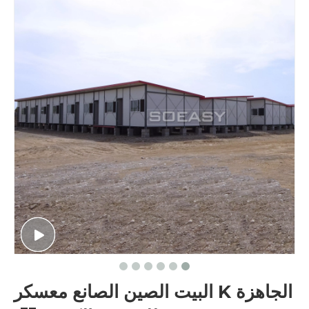
الجاهزة K البيت الصين الصانع معسكر