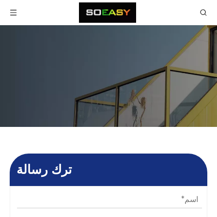
ترك رسالة